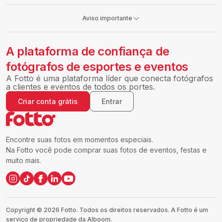
Aviso importante
A plataforma de confiança de
fotógrafos de esportes e eventos
A Fotto é uma plataforma líder que conecta fotógrafos
a clientes e eventos de todos os portes.
Criar conta grátis
Entrar
Encontre suas fotos em momentos especiais.
Na Fotto você pode comprar suas fotos de eventos, festas e
muito mais.
Copyright ©
2026
Fotto.
Todos os direitos reservados. A Fotto é um
serviço de propriedade da Alboom.