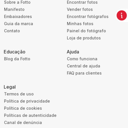
Sobre a Fotto
Encontrar fotos
Manifesto
Vender fotos
Embaixadores
Encontrar fotógrafos
Guia da marca
Minhas fotos
Contato
Painel do fotógrafo
Loja de produtos
Educação
Ajuda
Blog da Fotto
Como funciona
Central de ajuda
FAQ para clientes
Legal
Termos de uso
Política de privacidade
Política de cookies
Políticas de autenticidade
Canal de denúncia