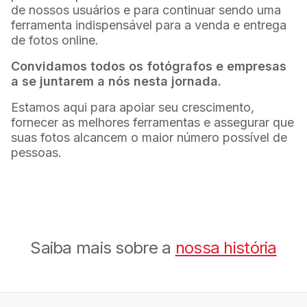
de nossos usuários e para continuar sendo uma
ferramenta indispensável para a venda e entrega
de fotos online.
Convidamos todos os fotógrafos e empresas
a se juntarem a nós nesta jornada.
Estamos aqui para apoiar seu crescimento,
fornecer as melhores ferramentas e assegurar que
suas fotos alcancem o maior número possível de
pessoas.
Saiba mais sobre a
nossa história