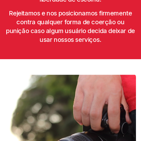
Rejeitamos e nos posicionamos firmemente
contra qualquer forma de coerção ou
punição caso algum usuário decida deixar de
usar nossos serviços.