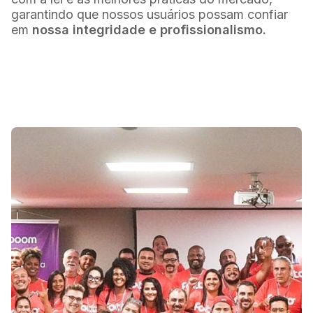
garantindo que nossos usuários possam confiar
em
nossa integridade e profissionalismo.