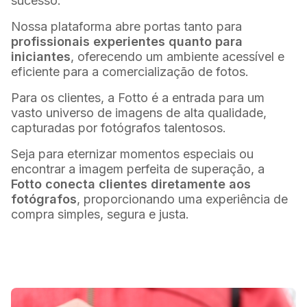
sucesso.
Nossa plataforma abre portas tanto para
profissionais experientes quanto para
iniciantes
, oferecendo um ambiente acessível e
eficiente para a comercialização de fotos.
Para os clientes, a Fotto é a entrada para um
vasto universo de imagens de alta qualidade,
capturadas por fotógrafos talentosos.
Seja para eternizar momentos especiais ou
encontrar a imagem perfeita de superação, a
Fotto conecta clientes diretamente aos
fotógrafos
, proporcionando uma experiência de
compra simples, segura e justa.