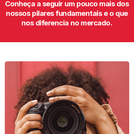
Conheça a seguir um pouco mais dos
nossos pilares fundamentais e o que
nos diferencia no mercado.