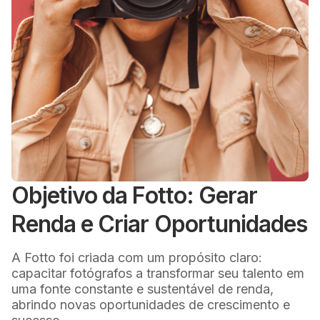
Objetivo da Fotto: Gerar
Renda e Criar Oportunidades
A Fotto foi criada com um propósito claro:
capacitar fotógrafos a transformar seu talento em
uma fonte constante e sustentável de renda,
abrindo novas oportunidades de crescimento e