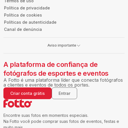
Termos de uso
Política de privacidade
Política de cookies
Políticas de autenticidade
Canal de denúncia
Aviso importante
A plataforma de confiança de
fotógrafos de esportes e eventos
A Fotto é uma plataforma líder que conecta fotógrafos
a clientes e eventos de todos os portes.
Criar conta grátis
Entrar
Encontre suas fotos em momentos especiais.
Na Fotto você pode comprar suas fotos de eventos, festas e
muito mais.