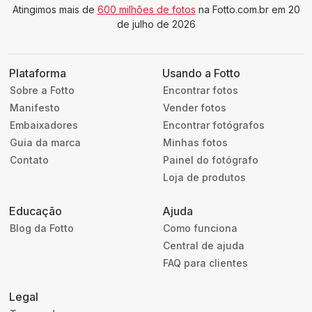
Atingimos mais de
600 milhões de fotos
na Fotto.com.br em 20
de julho de 2026
Plataforma
Usando a Fotto
Sobre a Fotto
Encontrar fotos
Manifesto
Vender fotos
Embaixadores
Encontrar fotógrafos
Guia da marca
Minhas fotos
Contato
Painel do fotógrafo
Loja de produtos
Educação
Ajuda
Blog da Fotto
Como funciona
Central de ajuda
FAQ para clientes
Legal