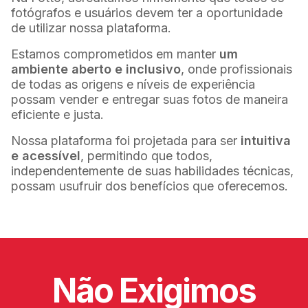
fotógrafos e usuários devem ter a oportunidade
de utilizar nossa plataforma.
Estamos comprometidos em manter
um
ambiente aberto e inclusivo
, onde profissionais
de todas as origens e níveis de experiência
possam vender e entregar suas fotos de maneira
eficiente e justa.
Nossa plataforma foi projetada para ser
intuitiva
e acessível
, permitindo que todos,
independentemente de suas habilidades técnicas,
possam usufruir dos benefícios que oferecemos.
Não Exigimos