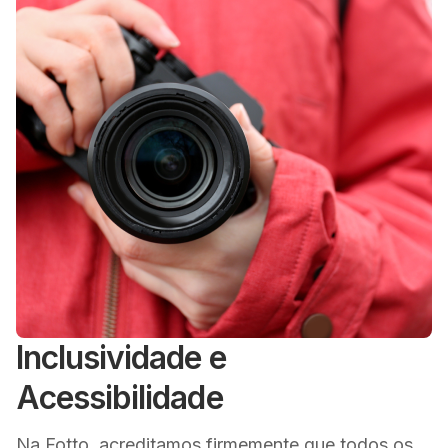
Inclusividade e
Acessibilidade
Na Fotto, acreditamos firmemente que todos os