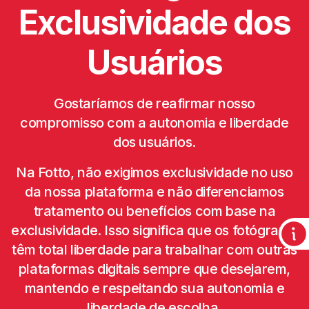
Exclusividade dos
Usuários
Gostaríamos de reafirmar nosso
compromisso com a autonomia e liberdade
dos usuários.
Na Fotto, não exigimos exclusividade no uso
da nossa plataforma e não diferenciamos
tratamento ou benefícios com base na
exclusividade. Isso significa que os fotógrafos
têm total liberdade para trabalhar com outras
plataformas digitais sempre que desejarem,
mantendo e respeitando sua autonomia e
liberdade de escolha.