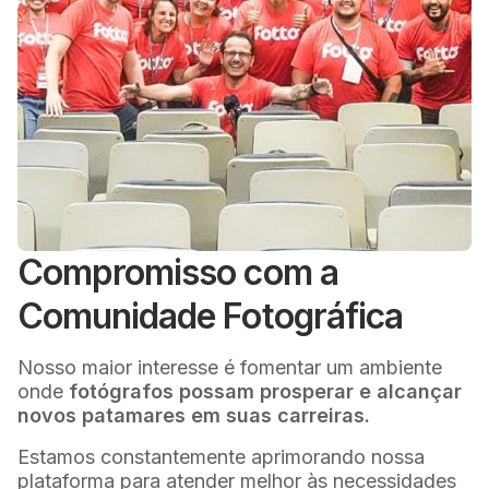
Compromisso com a
Comunidade Fotográfica
Nosso maior interesse é fomentar um ambiente
onde
fotógrafos possam prosperar e alcançar
novos patamares em suas carreiras.
Estamos constantemente aprimorando nossa
plataforma para atender melhor às necessidades