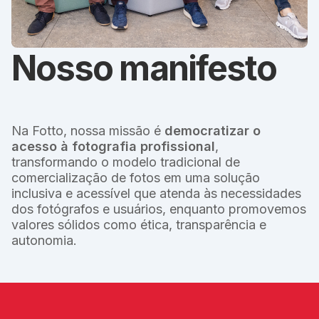
Nosso manifesto
Na Fotto, nossa missão é
democratizar o
acesso à fotografia profissional
,
transformando o modelo tradicional de
comercialização de fotos em uma solução
inclusiva e acessível que atenda às necessidades
dos fotógrafos e usuários, enquanto promovemos
valores sólidos como ética, transparência e
autonomia.