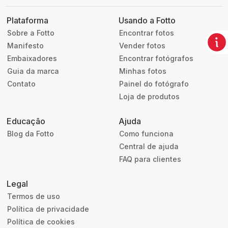
Plataforma
Usando a Fotto
Sobre a Fotto
Encontrar fotos
Manifesto
Vender fotos
Embaixadores
Encontrar fotógrafos
Guia da marca
Minhas fotos
Contato
Painel do fotógrafo
Loja de produtos
Educação
Ajuda
Blog da Fotto
Como funciona
Central de ajuda
FAQ para clientes
Legal
Termos de uso
Política de privacidade
Política de cookies