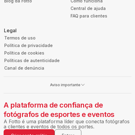
Blog da Fotto
Como funciona
Central de ajuda
FAQ para clientes
Legal
Termos de uso
Política de privacidade
Política de cookies
Políticas de autenticidade
Canal de denúncia
Aviso importante
A plataforma de confiança de
fotógrafos de esportes e eventos
A Fotto é uma plataforma líder que conecta fotógrafos
a clientes e eventos de todos os portes.