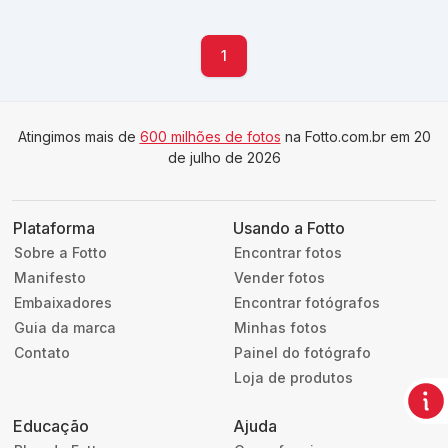
1
Atingimos mais de
600 milhões de fotos
na Fotto.com.br em 20
de julho de 2026
Plataforma
Usando a Fotto
Sobre a Fotto
Encontrar fotos
Manifesto
Vender fotos
Embaixadores
Encontrar fotógrafos
Guia da marca
Minhas fotos
Contato
Painel do fotógrafo
Loja de produtos
Educação
Ajuda