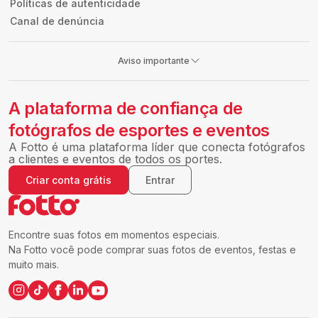
Políticas de autenticidade
Canal de denúncia
Aviso importante
A plataforma de confiança de
fotógrafos de esportes e eventos
A Fotto é uma plataforma líder que conecta fotógrafos
a clientes e eventos de todos os portes.
Criar conta grátis
Entrar
Encontre suas fotos em momentos especiais.
Na Fotto você pode comprar suas fotos de eventos, festas e
muito mais.