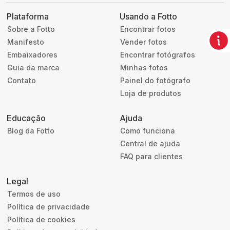
Plataforma
Usando a Fotto
Sobre a Fotto
Encontrar fotos
Manifesto
Vender fotos
Embaixadores
Encontrar fotógrafos
Guia da marca
Minhas fotos
Contato
Painel do fotógrafo
Loja de produtos
Educação
Ajuda
Blog da Fotto
Como funciona
Central de ajuda
FAQ para clientes
Legal
Termos de uso
Política de privacidade
Política de cookies