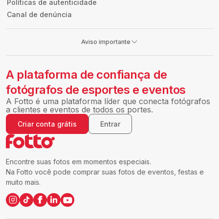
Políticas de autenticidade
Canal de denúncia
Aviso importante
A plataforma de confiança de
fotógrafos de esportes e eventos
A Fotto é uma plataforma líder que conecta fotógrafos
a clientes e eventos de todos os portes.
Criar conta grátis
Entrar
Encontre suas fotos em momentos especiais.
Na Fotto você pode comprar suas fotos de eventos, festas e
muito mais.