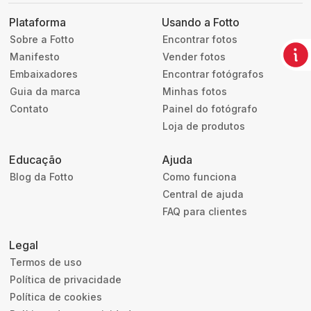
Plataforma
Usando a Fotto
Sobre a Fotto
Encontrar fotos
Manifesto
Vender fotos
Embaixadores
Encontrar fotógrafos
Guia da marca
Minhas fotos
Contato
Painel do fotógrafo
Loja de produtos
Educação
Ajuda
Blog da Fotto
Como funciona
Central de ajuda
FAQ para clientes
Legal
Termos de uso
Política de privacidade
Política de cookies