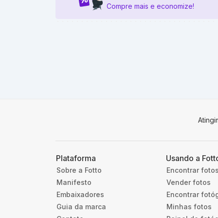
Compre mais e economize!
Ating
Plataforma
Usando a Fott
Sobre a Fotto
Encontrar foto
Manifesto
Vender fotos
Embaixadores
Encontrar fotó
Guia da marca
Minhas fotos