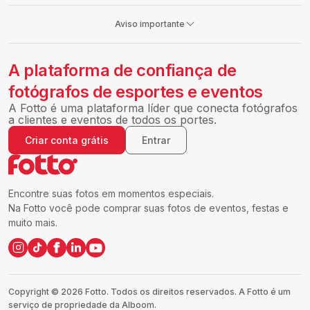
Aviso importante
A plataforma de confiança de
fotógrafos de esportes e eventos
A Fotto é uma plataforma líder que conecta fotógrafos
a clientes e eventos de todos os portes.
Criar conta grátis
Entrar
Encontre suas fotos em momentos especiais.
Na Fotto você pode comprar suas fotos de eventos, festas e
muito mais.
Copyright ©
2026
Fotto.
Todos os direitos reservados. A Fotto é um
serviço de propriedade da Alboom.