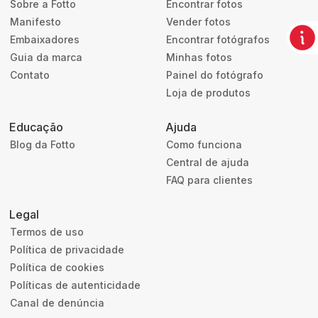
Sobre a Fotto
Encontrar fotos
Manifesto
Vender fotos
Embaixadores
Encontrar fotógrafos
Guia da marca
Minhas fotos
Contato
Painel do fotógrafo
Loja de produtos
Educação
Ajuda
Blog da Fotto
Como funciona
Central de ajuda
FAQ para clientes
Legal
Termos de uso
Política de privacidade
Política de cookies
Políticas de autenticidade
Canal de denúncia