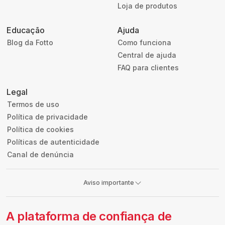
Loja de produtos
Educação
Ajuda
Blog da Fotto
Como funciona
Central de ajuda
FAQ para clientes
Legal
Termos de uso
Política de privacidade
Política de cookies
Políticas de autenticidade
Canal de denúncia
Aviso importante
A plataforma de confiança de