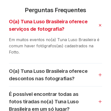
Perguntas Frequentes
O(a) Tuna Luso Brasileira oferece
serviços de fotografia?
Em muitos eventos no(a) Tuna Luso Brasileira é
comum haver fotógrafos(as) cadastrados na
Fotto.
O(a) Tuna Luso Brasileira oferece
descontos nas fotografias?
É possível encontrar todas as
fotos tiradas no(a) Tuna Luso
Brasileira em um só lugar?