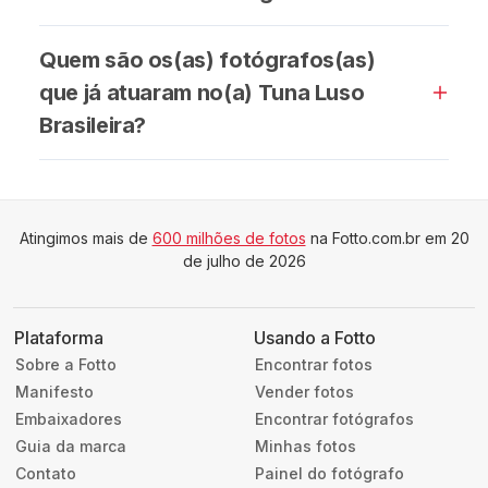
Quem são os(as) fotógrafos(as)
que já atuaram no(a) Tuna Luso
Brasileira?
Atingimos mais de
600 milhões de fotos
na Fotto.com.br em 20
de julho de 2026
Plataforma
Usando a Fotto
Sobre a Fotto
Encontrar fotos
Manifesto
Vender fotos
Embaixadores
Encontrar fotógrafos
Guia da marca
Minhas fotos
Contato
Painel do fotógrafo