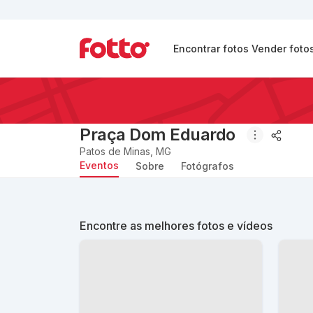
Encontrar fotos
Vender foto
Praça Dom Eduardo
Patos de Minas
,
MG
Eventos
Sobre
Fotógrafos
Encontre as melhores fotos e vídeos