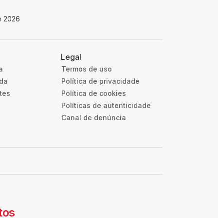
e 2026
Legal
a
Termos de uso
uda
Política de privacidade
tes
Política de cookies
Políticas de autenticidade
Canal de denúncia
tos