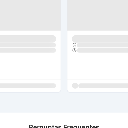
Perguntas Frequentes