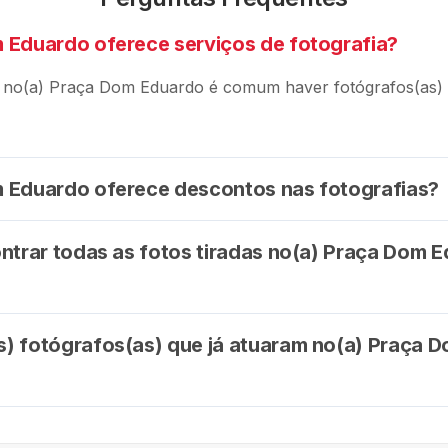
 Eduardo oferece serviços de fotografia?
 no(a) Praça Dom Eduardo é comum haver fotógrafos(as) 
 Eduardo oferece descontos nas fotografias?
ontrar todas as fotos tiradas no(a) Praça Dom 
) fotógrafos(as) que já atuaram no(a) Praça 