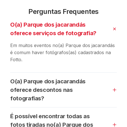
Perguntas Frequentes
O(a) Parque dos jacarandás
oferece serviços de fotografia?
Em muitos eventos no(a) Parque dos jacarandás
é comum haver fotógrafos(as) cadastrados na
Fotto.
O(a) Parque dos jacarandás
oferece descontos nas
fotografias?
É possível encontrar todas as
fotos tiradas no(a) Parque dos