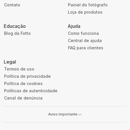
Contato
Painel do fotógrafo
Loja de produtos
Educação
Ajuda
Blog da Fotto
Como funciona
Central de ajuda
FAQ para clientes
Legal
Termos de uso
Política de privacidade
Política de cookies
Políticas de autenticidade
Canal de denúncia
Aviso importante