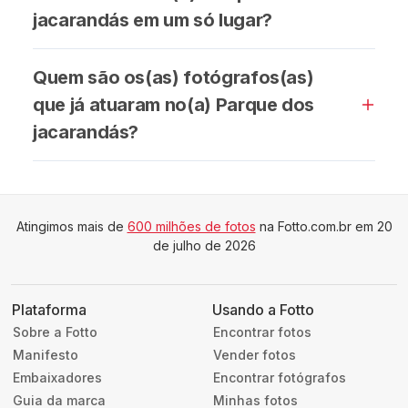
jacarandás em um só lugar?
Quem são os(as) fotógrafos(as)
que já atuaram no(a) Parque dos
jacarandás?
Atingimos mais de
600 milhões de fotos
na Fotto.com.br em 20
de julho de 2026
Plataforma
Usando a Fotto
Sobre a Fotto
Encontrar fotos
Manifesto
Vender fotos
Embaixadores
Encontrar fotógrafos
Guia da marca
Minhas fotos