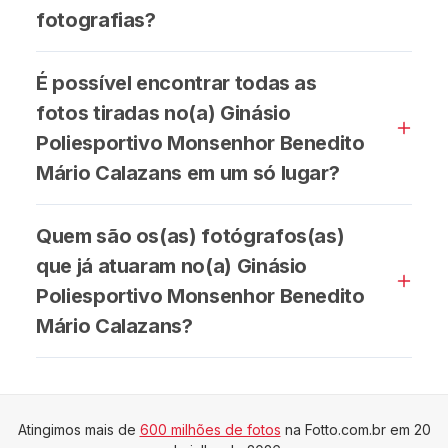
fotografias?
É possível encontrar todas as
fotos tiradas no(a) Ginásio
Poliesportivo Monsenhor Benedito
Mário Calazans em um só lugar?
Quem são os(as) fotógrafos(as)
que já atuaram no(a) Ginásio
Poliesportivo Monsenhor Benedito
Mário Calazans?
Atingimos mais de
600 milhões de fotos
na Fotto.com.br em 20