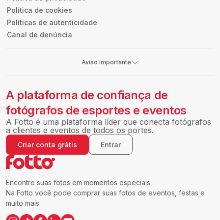
Política de cookies
Políticas de autenticidade
Canal de denúncia
Aviso importante
A plataforma de confiança de
fotógrafos de esportes e eventos
A Fotto é uma plataforma líder que conecta fotógrafos
a clientes e eventos de todos os portes.
Criar conta grátis
Entrar
Encontre suas fotos em momentos especiais.
Na Fotto você pode comprar suas fotos de eventos, festas e
muito mais.