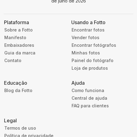
de julho de 2026
Plataforma
Usando a Fotto
Sobre a Fotto
Encontrar fotos
Manifesto
Vender fotos
Embaixadores
Encontrar fotógrafos
Guia da marca
Minhas fotos
Contato
Painel do fotógrafo
Loja de produtos
Educação
Ajuda
Blog da Fotto
Como funciona
Central de ajuda
FAQ para clientes
Legal
Termos de uso
Política de privacidade