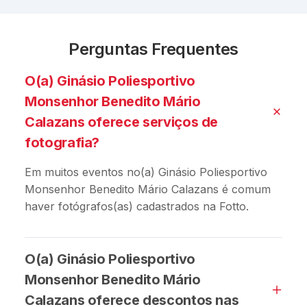
Perguntas Frequentes
O(a) Ginásio Poliesportivo
Monsenhor Benedito Mário
Calazans oferece serviços de
fotografia?
Em muitos eventos no(a) Ginásio Poliesportivo
Monsenhor Benedito Mário Calazans é comum
haver fotógrafos(as) cadastrados na Fotto.
O(a) Ginásio Poliesportivo
Monsenhor Benedito Mário
Calazans oferece descontos nas