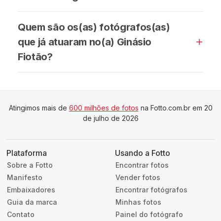
Quem são os(as) fotógrafos(as)
que já atuaram no(a) Ginásio
Fiotão?
Atingimos mais de
600 milhões de fotos
na Fotto.com.br em 20
de julho de 2026
Plataforma
Usando a Fotto
Sobre a Fotto
Encontrar fotos
Manifesto
Vender fotos
Embaixadores
Encontrar fotógrafos
Guia da marca
Minhas fotos
Contato
Painel do fotógrafo