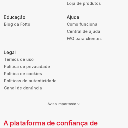
Loja de produtos
Educação
Ajuda
Blog da Fotto
Como funciona
Central de ajuda
FAQ para clientes
Legal
Termos de uso
Política de privacidade
Política de cookies
Políticas de autenticidade
Canal de denúncia
Aviso importante
A plataforma de confiança de