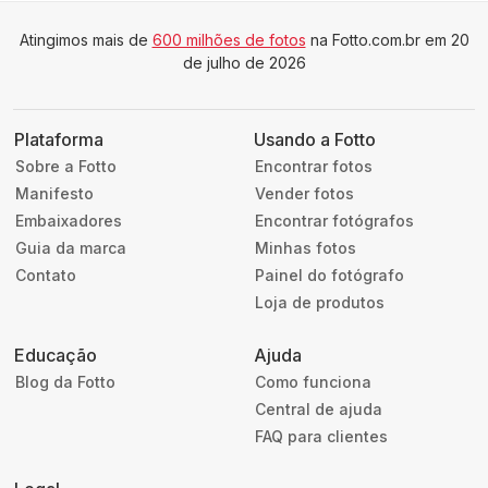
Atingimos mais de
600 milhões de fotos
na Fotto.com.br em 20
de julho de 2026
Plataforma
Usando a Fotto
Sobre a Fotto
Encontrar fotos
Manifesto
Vender fotos
Embaixadores
Encontrar fotógrafos
Guia da marca
Minhas fotos
Contato
Painel do fotógrafo
Loja de produtos
Educação
Ajuda
Blog da Fotto
Como funciona
Central de ajuda
FAQ para clientes