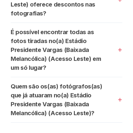
Leste) oferece descontos nas
fotografias?
É possível encontrar todas as
fotos tiradas no(a) Estádio
Presidente Vargas (Baixada
Melancólica) (Acesso Leste) em
um só lugar?
Quem são os(as) fotógrafos(as)
que já atuaram no(a) Estádio
Presidente Vargas (Baixada
Melancólica) (Acesso Leste)?