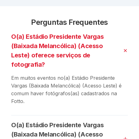
Perguntas Frequentes
O(a) Estádio Presidente Vargas
(Baixada Melancólica) (Acesso
Leste) oferece serviços de
fotografia?
Em muitos eventos no(a) Estádio Presidente
Vargas (Baixada Melancólica) (Acesso Leste) é
comum haver fotógrafos(as) cadastrados na
Fotto.
O(a) Estádio Presidente Vargas
(Baixada Melancólica) (Acesso