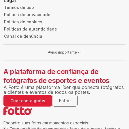
Legal
Termos de uso
Política de privacidade
Política de cookies
Políticas de autenticidade
Canal de denúncia
Aviso importante
A plataforma de confiança de
fotógrafos de esportes e eventos
A Fotto é uma plataforma líder que conecta fotógrafos
a clientes e eventos de todos os portes.
Criar conta grátis
Entrar
Encontre suas fotos em momentos especiais.
Na Fotto você pode comprar suas fotos de eventos, festas e