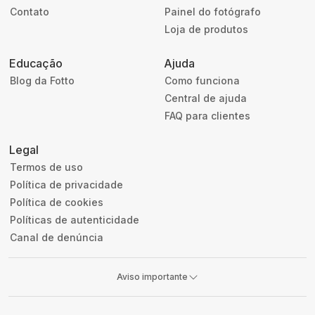
Contato
Painel do fotógrafo
Loja de produtos
Educação
Ajuda
Blog da Fotto
Como funciona
Central de ajuda
FAQ para clientes
Legal
Termos de uso
Política de privacidade
Política de cookies
Políticas de autenticidade
Canal de denúncia
Aviso importante