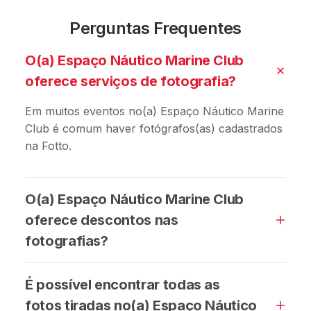
Perguntas Frequentes
O(a) Espaço Náutico Marine Club
oferece serviços de fotografia?
Em muitos eventos no(a) Espaço Náutico Marine
Club é comum haver fotógrafos(as) cadastrados
na Fotto.
O(a) Espaço Náutico Marine Club
oferece descontos nas
fotografias?
É possível encontrar todas as
fotos tiradas no(a) Espaço Náutico