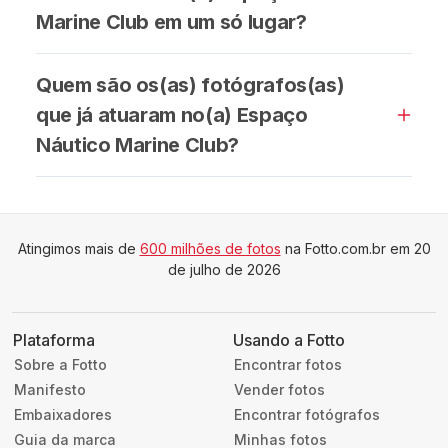
Marine Club em um só lugar?
Quem são os(as) fotógrafos(as)
que já atuaram no(a) Espaço
Náutico Marine Club?
Atingimos mais de
600 milhões de fotos
na Fotto.com.br em 20
de julho de 2026
Plataforma
Usando a Fotto
Sobre a Fotto
Encontrar fotos
Manifesto
Vender fotos
Embaixadores
Encontrar fotógrafos
Guia da marca
Minhas fotos