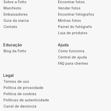
Sobre a Fotto
Encontrar fotos
Manifesto
Vender fotos
Embaixadores
Encontrar fotógrafos
Guia da marca
Minhas fotos
Contato
Painel do fotógrafo
Loja de produtos
Educação
Ajuda
Blog da Fotto
Como funciona
Central de ajuda
FAQ para clientes
Legal
Termos de uso
Política de privacidade
Política de cookies
Políticas de autenticidade
Canal de denúncia