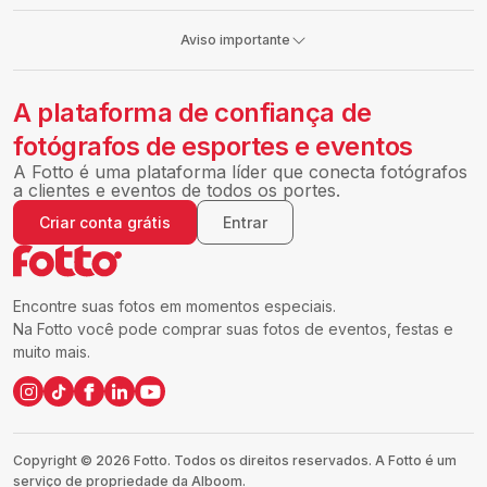
Aviso importante
A plataforma de confiança de
fotógrafos de esportes e eventos
A Fotto é uma plataforma líder que conecta fotógrafos
a clientes e eventos de todos os portes.
Criar conta grátis
Entrar
Encontre suas fotos em momentos especiais.
Na Fotto você pode comprar suas fotos de eventos, festas e
muito mais.
Copyright ©
2026
Fotto.
Todos os direitos reservados. A Fotto é um
serviço de propriedade da Alboom.