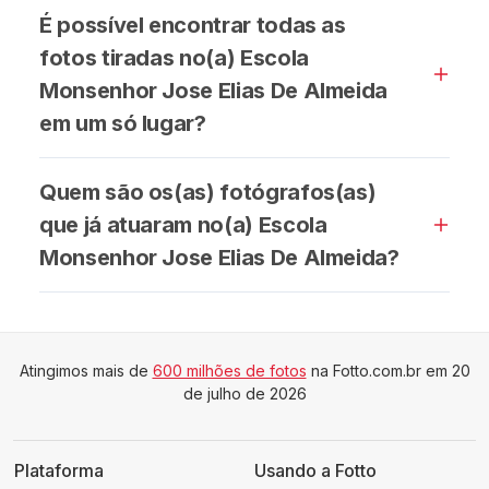
É possível encontrar todas as
fotos tiradas no(a) Escola
Monsenhor Jose Elias De Almeida
em um só lugar?
Quem são os(as) fotógrafos(as)
que já atuaram no(a) Escola
Monsenhor Jose Elias De Almeida?
Atingimos mais de
600 milhões de fotos
na Fotto.com.br em 20
de julho de 2026
Plataforma
Usando a Fotto