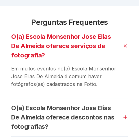
Perguntas Frequentes
O(a) Escola Monsenhor Jose Elias
De Almeida oferece serviços de
fotografia?
Em muitos eventos no(a) Escola Monsenhor
Jose Elias De Almeida é comum haver
fotógrafos(as) cadastrados na Fotto.
O(a) Escola Monsenhor Jose Elias
De Almeida oferece descontos nas
fotografias?