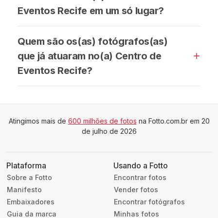
Eventos Recife em um só lugar?
Quem são os(as) fotógrafos(as)
que já atuaram no(a) Centro de
Eventos Recife?
Atingimos mais de
600 milhões de fotos
na Fotto.com.br em 20
de julho de 2026
Plataforma
Usando a Fotto
Sobre a Fotto
Encontrar fotos
Manifesto
Vender fotos
Embaixadores
Encontrar fotógrafos
Guia da marca
Minhas fotos