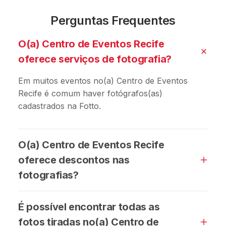
Perguntas Frequentes
O(a) Centro de Eventos Recife
oferece serviços de fotografia?
Em muitos eventos no(a) Centro de Eventos
Recife é comum haver fotógrafos(as)
cadastrados na Fotto.
O(a) Centro de Eventos Recife
oferece descontos nas
fotografias?
É possível encontrar todas as
fotos tiradas no(a) Centro de