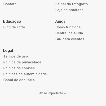
Contato
Painel do fotógrafo
Loja de produtos
Educação
Ajuda
Blog da Fotto
Como funciona
Central de ajuda
FAQ para clientes
Legal
Termos de uso
Política de privacidade
Política de cookies
Políticas de autenticidade
Canal de denúncia
Aviso importante