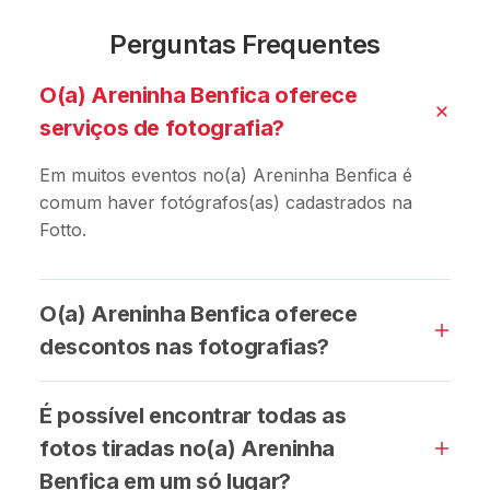
Perguntas Frequentes
O(a) Areninha Benfica oferece
serviços de fotografia?
Em muitos eventos no(a) Areninha Benfica é
comum haver fotógrafos(as) cadastrados na
Fotto.
O(a) Areninha Benfica oferece
descontos nas fotografias?
É possível encontrar todas as
fotos tiradas no(a) Areninha
Benfica em um só lugar?