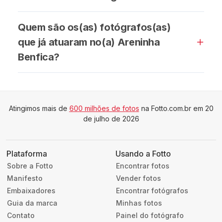
Quem são os(as) fotógrafos(as)
que já atuaram no(a) Areninha
Benfica?
Atingimos mais de
600 milhões de fotos
na Fotto.com.br em 20
de julho de 2026
Plataforma
Usando a Fotto
Sobre a Fotto
Encontrar fotos
Manifesto
Vender fotos
Embaixadores
Encontrar fotógrafos
Guia da marca
Minhas fotos
Contato
Painel do fotógrafo