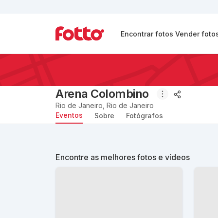
Encontrar fotos
Vender foto
Arena Colombino
Rio de Janeiro
,
Rio de Janeiro
Eventos
Sobre
Fotógrafos
Encontre as melhores fotos e vídeos