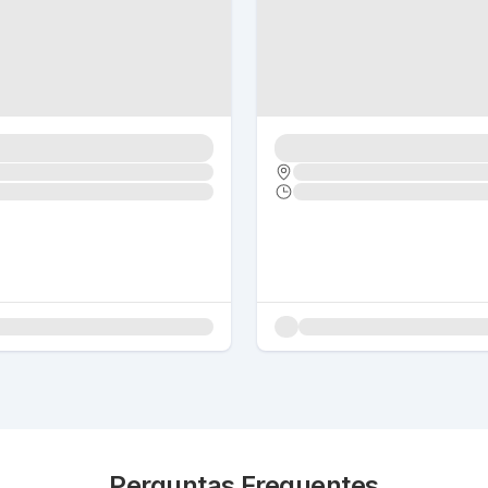
Perguntas Frequentes