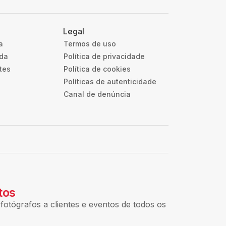
Legal
a
Termos de uso
uda
Política de privacidade
tes
Política de cookies
Políticas de autenticidade
Canal de denúncia
tos
fotógrafos a clientes e eventos de todos os