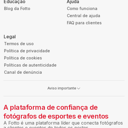
Educação
Ajuda
Blog da Fotto
Como funciona
Central de ajuda
FAQ para clientes
Legal
Termos de uso
Política de privacidade
Política de cookies
Políticas de autenticidade
Canal de denúncia
Aviso importante
A plataforma de confiança de
fotógrafos de esportes e eventos
A Fotto é uma plataforma líder que conecta fotógrafos
a clientes e eventos de todos os portes.