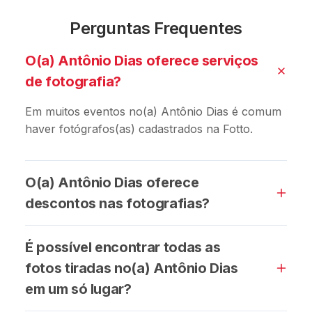
Perguntas Frequentes
O(a) Antônio Dias oferece serviços
de fotografia?
Em muitos eventos no(a) Antônio Dias é comum
haver fotógrafos(as) cadastrados na Fotto.
O(a) Antônio Dias oferece
descontos nas fotografias?
É possível encontrar todas as
fotos tiradas no(a) Antônio Dias
em um só lugar?