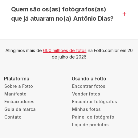
Quem são os(as) fotógrafos(as)
que já atuaram no(a) Antônio Dias?
Atingimos mais de
600 milhões de fotos
na Fotto.com.br em 20
de julho de 2026
Plataforma
Usando a Fotto
Sobre a Fotto
Encontrar fotos
Manifesto
Vender fotos
Embaixadores
Encontrar fotógrafos
Guia da marca
Minhas fotos
Contato
Painel do fotógrafo
Loja de produtos