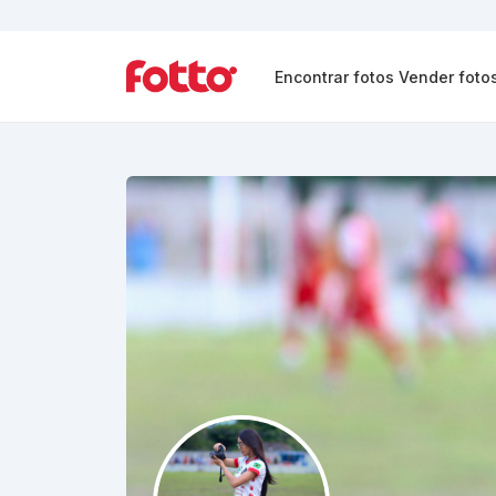
Encontrar fotos
Vender foto