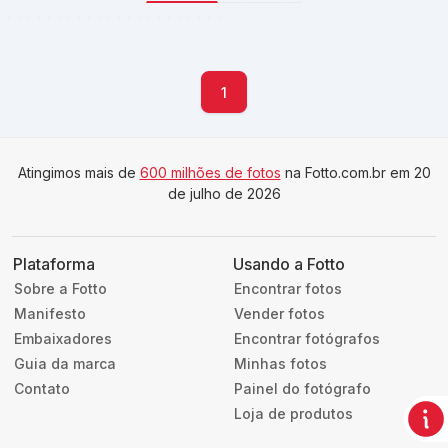
1
Atingimos mais de
600 milhões de fotos
na Fotto.com.br em 20
de julho de 2026
Plataforma
Usando a Fotto
Sobre a Fotto
Encontrar fotos
Manifesto
Vender fotos
Embaixadores
Encontrar fotógrafos
Guia da marca
Minhas fotos
Contato
Painel do fotógrafo
Loja de produtos