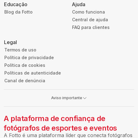
Educação
Ajuda
Blog da Fotto
Como funciona
Central de ajuda
FAQ para clientes
Legal
Termos de uso
Política de privacidade
Política de cookies
Políticas de autenticidade
Canal de denúncia
Aviso importante
A plataforma de confiança de
fotógrafos de esportes e eventos
A Fotto é uma plataforma líder que conecta fotógrafos