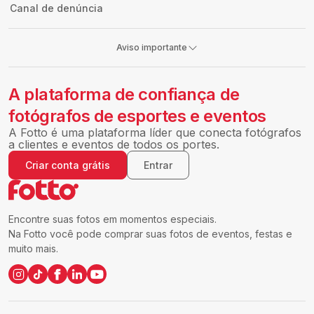
Canal de denúncia
Aviso importante
A plataforma de confiança de
fotógrafos de esportes e eventos
A Fotto é uma plataforma líder que conecta fotógrafos
a clientes e eventos de todos os portes.
Criar conta grátis
Entrar
Encontre suas fotos em momentos especiais.
Na Fotto você pode comprar suas fotos de eventos, festas e
muito mais.