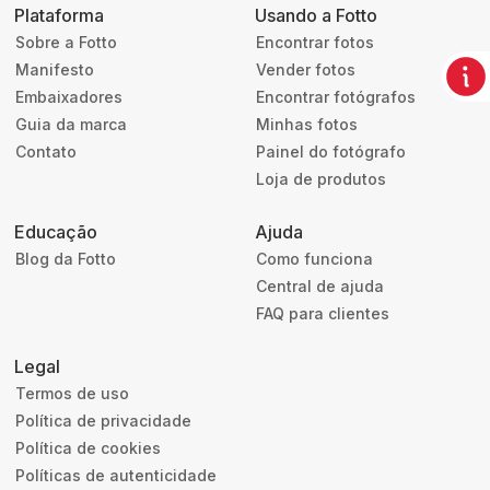
Plataforma
Usando a Fotto
Sobre a Fotto
Encontrar fotos
Manifesto
Vender fotos
Embaixadores
Encontrar fotógrafos
Guia da marca
Minhas fotos
Contato
Painel do fotógrafo
Loja de produtos
Educação
Ajuda
Blog da Fotto
Como funciona
Central de ajuda
FAQ para clientes
Legal
Termos de uso
Política de privacidade
Política de cookies
Políticas de autenticidade