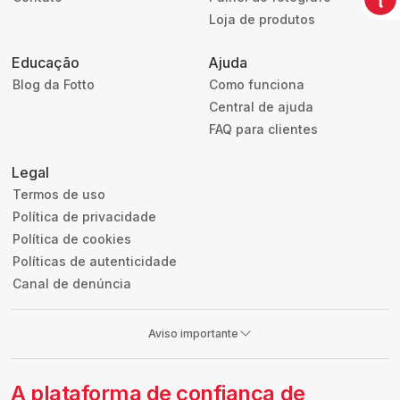
Loja de produtos
Educação
Ajuda
Blog da Fotto
Como funciona
Central de ajuda
FAQ para clientes
Legal
Termos de uso
Política de privacidade
Política de cookies
Políticas de autenticidade
Canal de denúncia
Aviso importante
A plataforma de confiança de