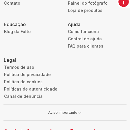
Contato
Painel do fotógrafo
Loja de produtos
Educação
Ajuda
Blog da Fotto
Como funciona
Central de ajuda
FAQ para clientes
Legal
Termos de uso
Política de privacidade
Política de cookies
Políticas de autenticidade
Canal de denúncia
Aviso importante