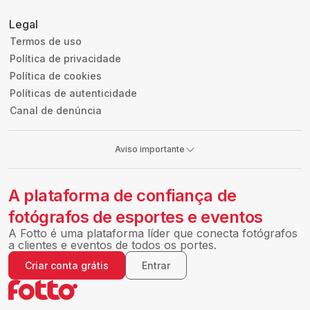
Legal
Termos de uso
Política de privacidade
Política de cookies
Políticas de autenticidade
Canal de denúncia
Aviso importante
A plataforma de confiança de
fotógrafos de esportes e eventos
A Fotto é uma plataforma líder que conecta fotógrafos
a clientes e eventos de todos os portes.
Criar conta grátis
Entrar