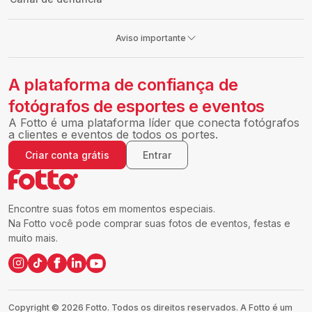
Aviso importante
A plataforma de confiança de
fotógrafos de esportes e eventos
A Fotto é uma plataforma líder que conecta fotógrafos
a clientes e eventos de todos os portes.
Criar conta grátis
Entrar
Encontre suas fotos em momentos especiais.
Na Fotto você pode comprar suas fotos de eventos, festas e
muito mais.
Copyright ©
2026
Fotto.
Todos os direitos reservados. A Fotto é um