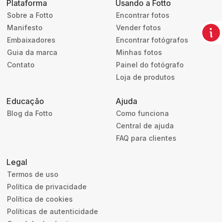
Plataforma
Usando a Fotto
Sobre a Fotto
Encontrar fotos
Manifesto
Vender fotos
Embaixadores
Encontrar fotógrafos
Guia da marca
Minhas fotos
Contato
Painel do fotógrafo
Loja de produtos
Educação
Ajuda
Blog da Fotto
Como funciona
Central de ajuda
FAQ para clientes
Legal
Termos de uso
Política de privacidade
Política de cookies
Políticas de autenticidade