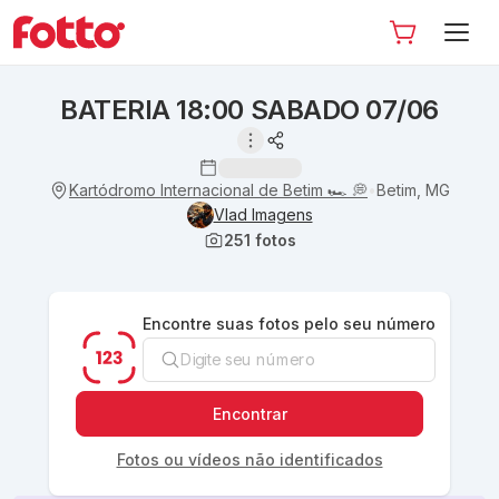
BATERIA 18:00 SABADO 07/06
Kartódromo Internacional de Betim 🏎 💭
Betim, MG
•
Vlad Imagens
251
fotos
Encontre suas fotos pelo seu número
Encontrar
Fotos ou vídeos não identificados