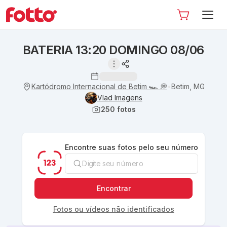
BATERIA 13:20 DOMINGO 08/06
Kartódromo Internacional de Betim 🏎 💭
Betim, MG
•
Vlad Imagens
250
fotos
Encontre suas fotos pelo seu número
Encontrar
Fotos ou vídeos não identificados