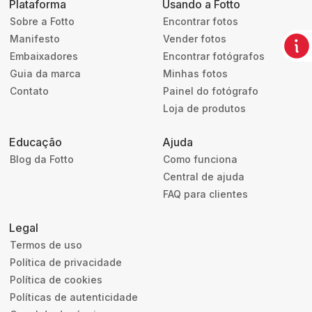
Plataforma
Usando a Fotto
Sobre a Fotto
Encontrar fotos
Manifesto
Vender fotos
Embaixadores
Encontrar fotógrafos
Guia da marca
Minhas fotos
Contato
Painel do fotógrafo
Loja de produtos
Educação
Ajuda
Blog da Fotto
Como funciona
Central de ajuda
FAQ para clientes
Legal
Termos de uso
Política de privacidade
Política de cookies
Políticas de autenticidade