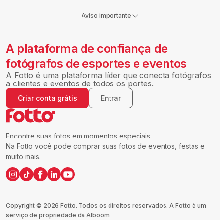
Aviso importante
A plataforma de confiança de
fotógrafos de esportes e eventos
A Fotto é uma plataforma líder que conecta fotógrafos
a clientes e eventos de todos os portes.
Criar conta grátis
Entrar
Encontre suas fotos em momentos especiais.
Na Fotto você pode comprar suas fotos de eventos, festas e
muito mais.
Copyright ©
2026
Fotto.
Todos os direitos reservados. A Fotto é um
serviço de propriedade da Alboom.