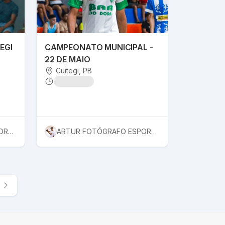
EGI
CAMPEONATO MUNICIPAL -
22 DE MAIO
Cuitegi
, PB
ARTUR FOTÓGRAFO ESPORTIVO
ARTUR FOTÓGRAFO ESPORTIVO