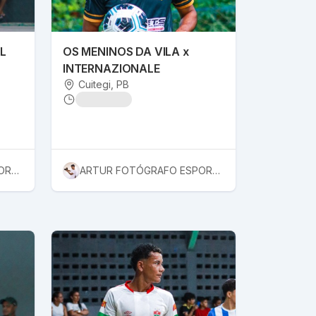
L
OS MENINOS DA VILA x
INTERNAZIONALE
Cuitegi
, PB
ARTUR FOTÓGRAFO ESPORTIVO
ARTUR FOTÓGRAFO ESPORTIVO