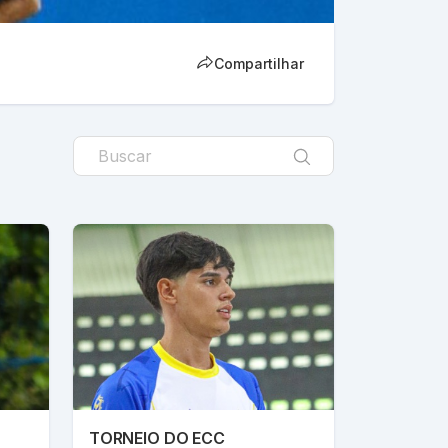
Compartilhar
TORNEIO DO ECC