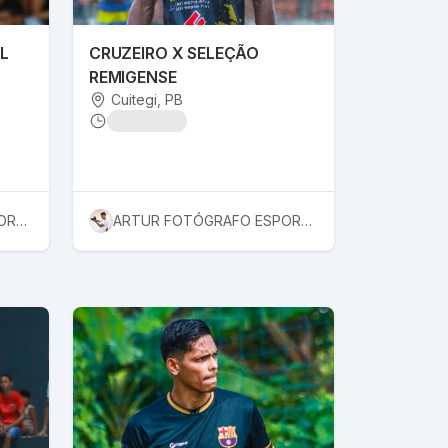
L
CRUZEIRO X SELEÇÃO
REMIGENSE
Cuitegi
, PB
ARTUR FOTÓGRAFO ESPORTIVO
ARTUR FOTÓGRAFO ESPORTIVO