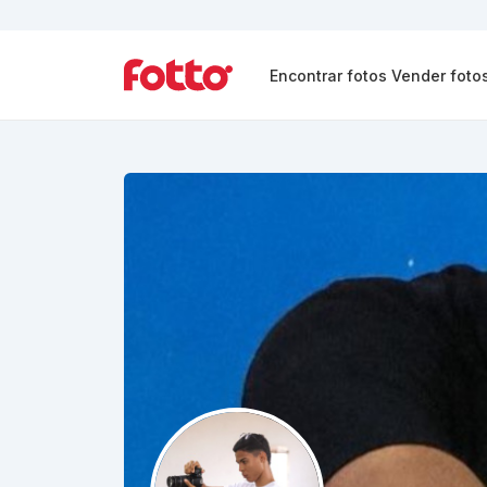
Encontrar fotos
Vender foto