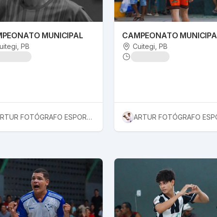
PEONATO MUNICIPAL
CAMPEONATO MUNICIPA
uitegi
, PB
Cuitegi
, PB
ARTUR FOTÓGRAFO ESPORTIVO