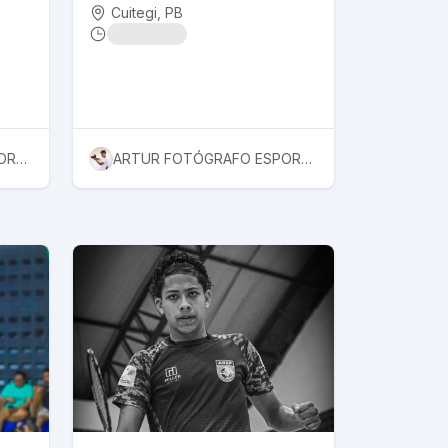
Cuitegi
, PB
ARTUR FOTÓGRAFO ESPORTIVO
ARTUR FOTÓGRAFO ESPORTIVO