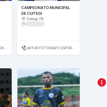
CAMPEONATO MUNICIPAL
DE CUITEGI
Cuitegi
, PB
ARTUR FOTÓGRAFO ESPORTIVO
ARTUR FOTÓGRAFO ESPORTIVO