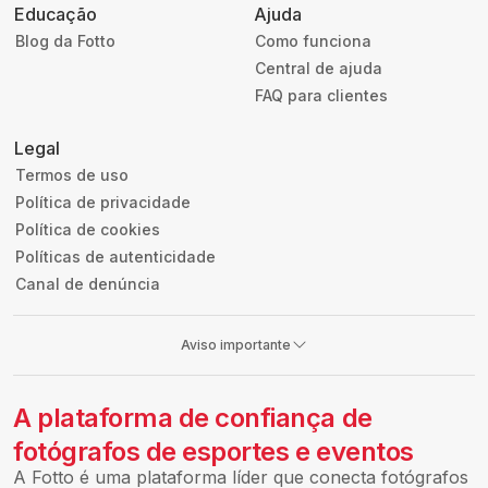
Educação
Ajuda
Blog da Fotto
Como funciona
Central de ajuda
FAQ para clientes
Legal
Termos de uso
Política de privacidade
Política de cookies
Políticas de autenticidade
Canal de denúncia
Aviso importante
A plataforma de confiança de
fotógrafos de esportes e eventos
A Fotto é uma plataforma líder que conecta fotógrafos