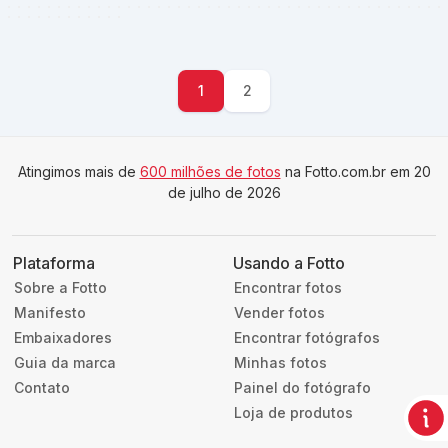
1
2
Atingimos mais de
600 milhões de fotos
na Fotto.com.br em 20
de julho de 2026
Plataforma
Usando a Fotto
Sobre a Fotto
Encontrar fotos
Manifesto
Vender fotos
Embaixadores
Encontrar fotógrafos
Guia da marca
Minhas fotos
Contato
Painel do fotógrafo
Loja de produtos