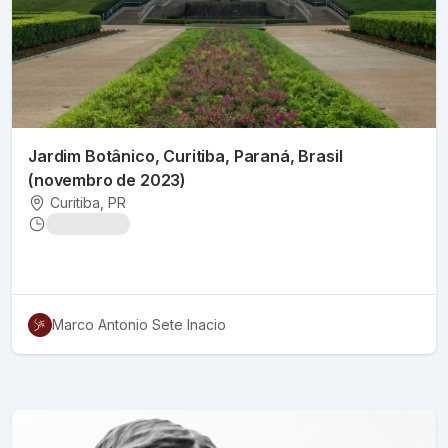
Jardim Botânico, Curitiba, Paraná, Brasil
(novembro de 2023)
Curitiba
, PR
Marco Antonio Sete Inacio