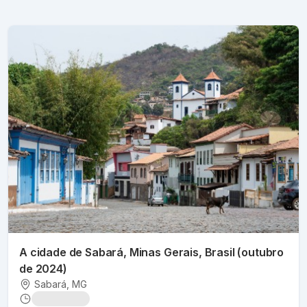
A cidade de Sabará, Minas Gerais, Brasil (outubro
de 2024)
Sabará
, MG