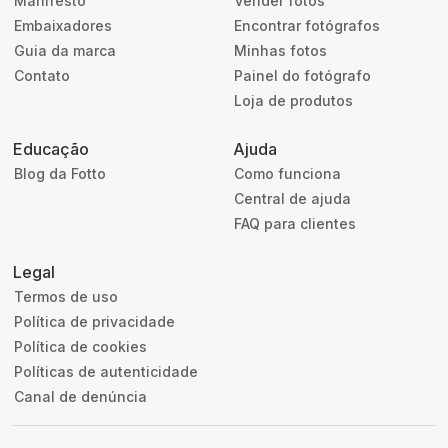
Manifesto
Vender fotos
Embaixadores
Encontrar fotógrafos
Guia da marca
Minhas fotos
Contato
Painel do fotógrafo
Loja de produtos
Educação
Ajuda
Blog da Fotto
Como funciona
Central de ajuda
FAQ para clientes
Legal
Termos de uso
Política de privacidade
Política de cookies
Políticas de autenticidade
Canal de denúncia