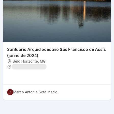
Santuário Arquidiocesano São Francisco de Assis
(junho de 2024)
Belo Horizonte
, MG
Marco Antonio Sete Inacio