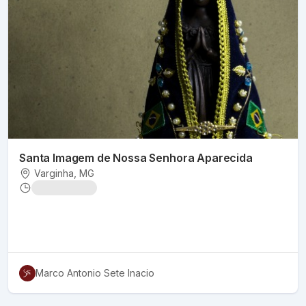
Santa Imagem de Nossa Senhora Aparecida
Varginha
, MG
Marco Antonio Sete Inacio