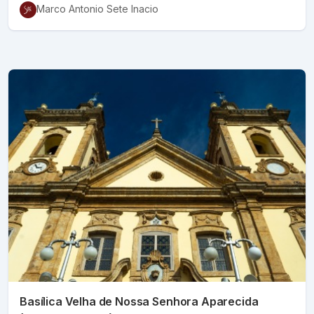
Marco Antonio Sete Inacio
Basílica Velha de Nossa Senhora Aparecida