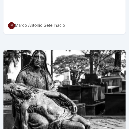
Marco Antonio Sete Inacio