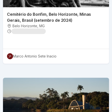
Cemitério do Bonfim, Belo Horizonte, Minas
Gerais, Brasil (setembro de 2024)
Belo Horizonte
, MG
Marco Antonio Sete Inacio