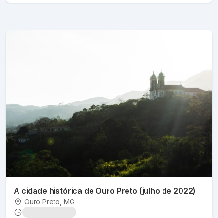
A cidade histórica de Ouro Preto (julho de 2022)
Ouro Preto
, MG