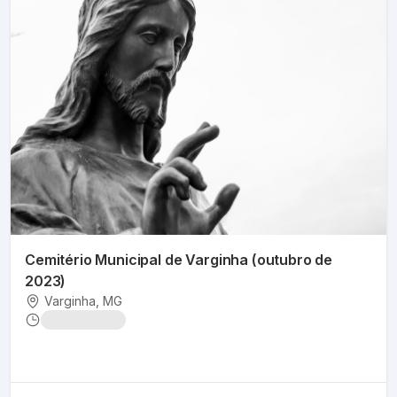
Cemitério Municipal de Varginha (outubro de
2023)
Varginha
, MG