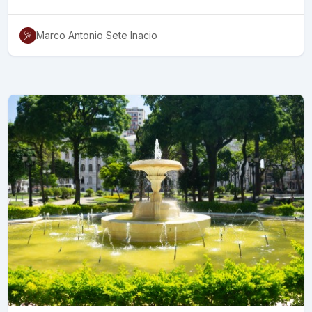
Marco Antonio Sete Inacio