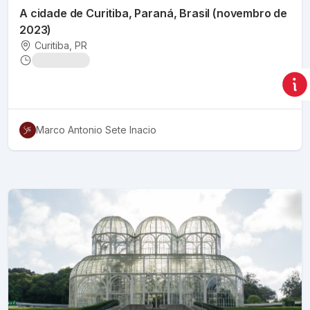
A cidade de Curitiba, Paraná, Brasil (novembro de
2023)
Curitiba
, PR
Marco Antonio Sete Inacio