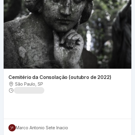
Cemitério da Consolação (outubro de 2022)
São Paulo
, SP
Marco Antonio Sete Inacio