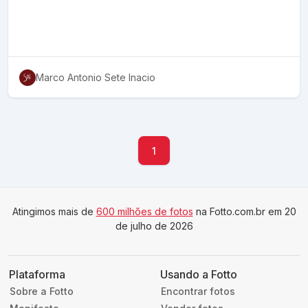
Marco Antonio Sete Inacio
1
Atingimos mais de
600 milhões de fotos
na Fotto.com.br em 20
de julho de 2026
Plataforma
Usando a Fotto
Sobre a Fotto
Encontrar fotos