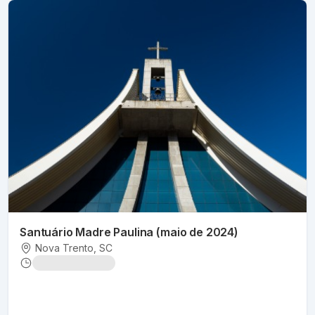
Santuário Madre Paulina (maio de 2024)
Nova Trento
, SC