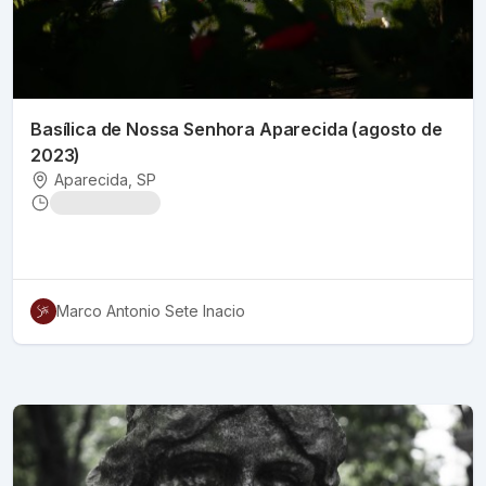
Basílica de Nossa Senhora Aparecida (agosto de
2023)
Aparecida
, SP
Marco Antonio Sete Inacio