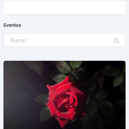
Eventos