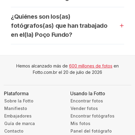
¿Quiénes son los(as)
fotógrafos(as) que han trabajado
en el(la) Poço Fundo?
Hemos alcanzado más de
600 millones de fotos
en
Fotto.com.br el 20 de julio de 2026
Plataforma
Usando la Fotto
Sobre la Fotto
Encontrar fotos
Manifiesto
Vender fotos
Embajadores
Encontrar fotógrafos
Guía de marca
Mis fotos
Contacto
Panel del fotógrafo