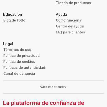
Tienda de productos
Educación
Ayuda
Blog de Fotto
Cómo funciona
Centro de ayuda
FAQ para clientes
Legal
Términos de uso
Política de privacidad
Política de cookies
Políticas de autenticidad
Canal de denuncia
Aviso importante
La plataforma de confianza de