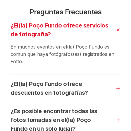
Preguntas Frecuentes
¿El(la) Poço Fundo ofrece servicios
de fotografía?
En muchos eventos en el(la) Poço Fundo es
común que haya fotógrafos(as) registrados en
Fotto.
¿El(la) Poço Fundo ofrece
descuentos en fotografías?
¿Es posible encontrar todas las
fotos tomadas en el(la) Poço
Fundo en un solo lugar?