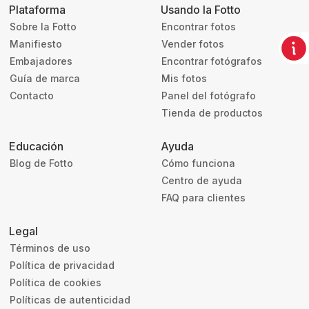
Plataforma
Usando la Fotto
Sobre la Fotto
Encontrar fotos
Manifiesto
Vender fotos
Embajadores
Encontrar fotógrafos
Guía de marca
Mis fotos
Contacto
Panel del fotógrafo
Tienda de productos
Educación
Ayuda
Blog de Fotto
Cómo funciona
Centro de ayuda
FAQ para clientes
Legal
Términos de uso
Política de privacidad
Política de cookies
Políticas de autenticidad