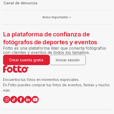
Canal de denuncia
Aviso importante
La plataforma de confianza de
fotógrafos de deportes y eventos
Fotto es una plataforma líder que conecta fotógrafos
con clientes y eventos de todos los tamaños.
Crear cuenta gratis
Iniciar sesión
Encuentra tus fotos en momentos especiales.
En Fotto puedes comprar tus fotos de eventos, fiestas y mucho
más.