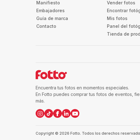
Manifiesto
Vender fotos
Embajadores
Encontrar fotó
Guía de marca
Mis fotos
Contacto
Panel del fotó
Tienda de pro
Encuentra tus fotos en momentos especiales.
En Fotto puedes comprar tus fotos de eventos, fi
más.
Copyright ©
2026
Fotto.
Todos los derechos reservados