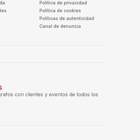
uda
Política de privacidad
tes
Política de cookies
Políticas de autenticidad
Canal de denuncia
s
rafos con clientes y eventos de todos los