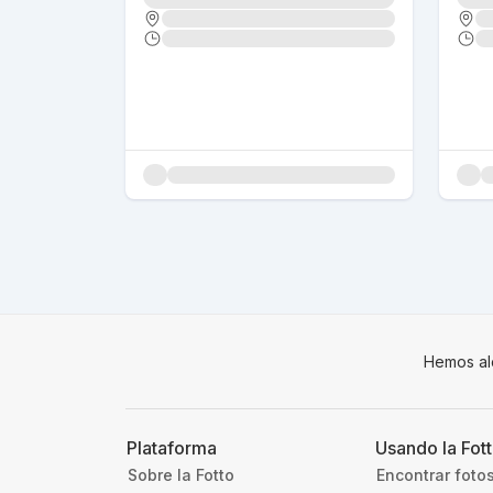
Hemos al
Plataforma
Usando la Fot
Sobre la Fotto
Encontrar foto