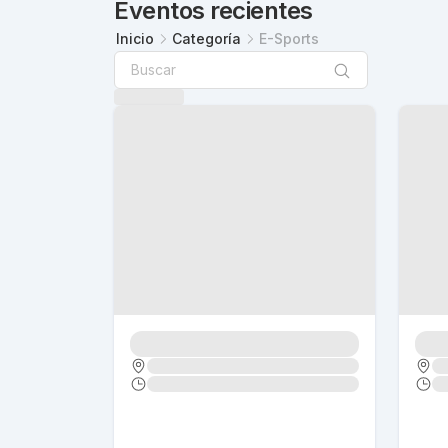
Eventos recientes
Inicio
Categoría
E-Sports