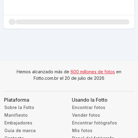
Hemos alcanzado más de
600 millones de fotos
en
Fotto.com.br el 20 de julio de 2026
Plataforma
Usando la Fotto
Sobre la Fotto
Encontrar fotos
Manifiesto
Vender fotos
Embajadores
Encontrar fotógrafos
Guía de marca
Mis fotos