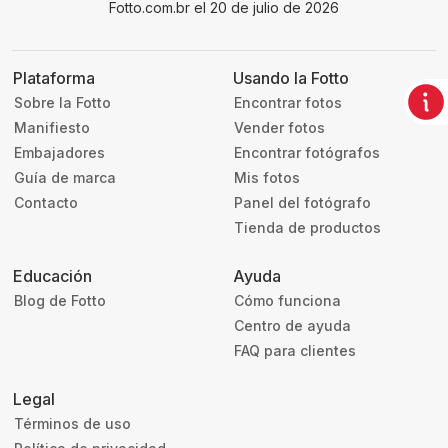
Fotto.com.br el 20 de julio de 2026
Plataforma
Usando la Fotto
Sobre la Fotto
Encontrar fotos
Manifiesto
Vender fotos
Embajadores
Encontrar fotógrafos
Guía de marca
Mis fotos
Contacto
Panel del fotógrafo
Tienda de productos
Educación
Ayuda
Blog de Fotto
Cómo funciona
Centro de ayuda
FAQ para clientes
Legal
Términos de uso