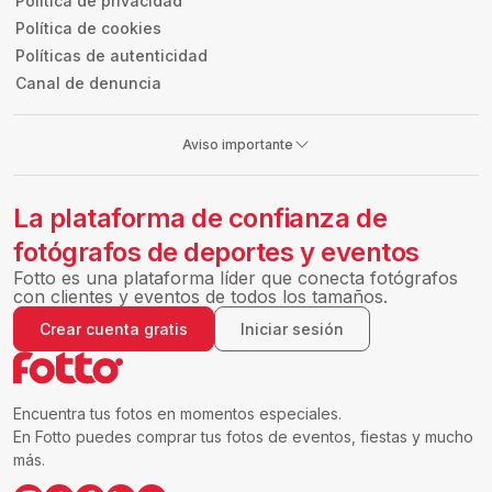
Política de privacidad
Política de cookies
Políticas de autenticidad
Canal de denuncia
Aviso importante
La plataforma de confianza de
fotógrafos de deportes y eventos
Fotto es una plataforma líder que conecta fotógrafos
con clientes y eventos de todos los tamaños.
Crear cuenta gratis
Iniciar sesión
Encuentra tus fotos en momentos especiales.
En Fotto puedes comprar tus fotos de eventos, fiestas y mucho
más.