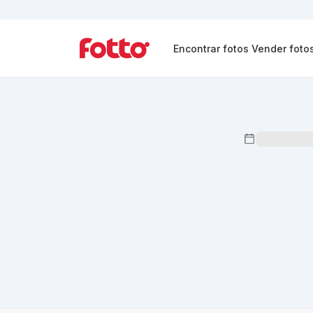
Encontrar fotos
Vender foto