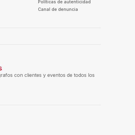
Políticas de autenticidad
Canal de denuncia
s
rafos con clientes y eventos de todos los