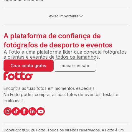
Aviso importante
A plataforma de confiança de
fotógrafos de desporto e eventos
A Fotto é uma plataforma líder que conecta fotógrafos
a clientes e eventos de todos os tamanhos.
Criar conta grátis
Iniciar sessão
Encontra as tuas fotos em momentos especiais.
Na Fotto podes comprar as tuas fotos de eventos, festas e
muito mais.
Copyright ©
2026
Fotto.
Todos os direitos reservados. A Fotto é um