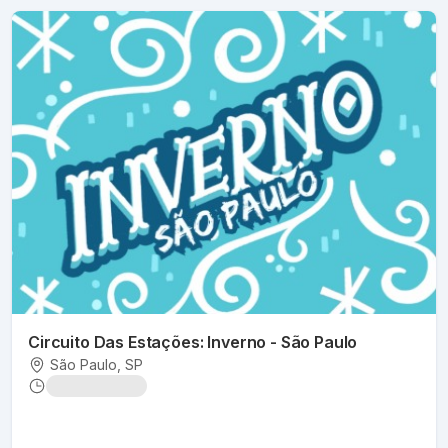
Circuito Das Estações: Inverno - São Paulo
São Paulo
, SP