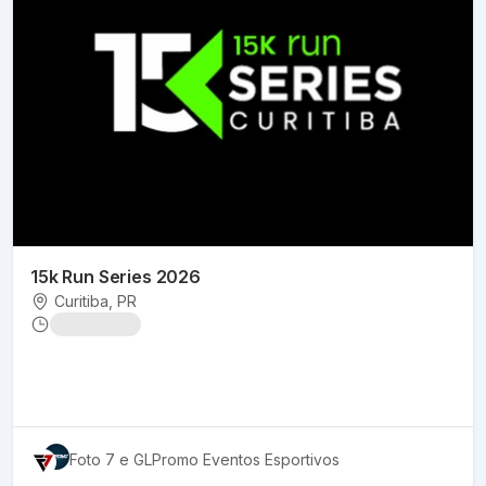
15k Run Series 2026
Curitiba
, PR
Foto 7
e GLPromo Eventos Esportivos