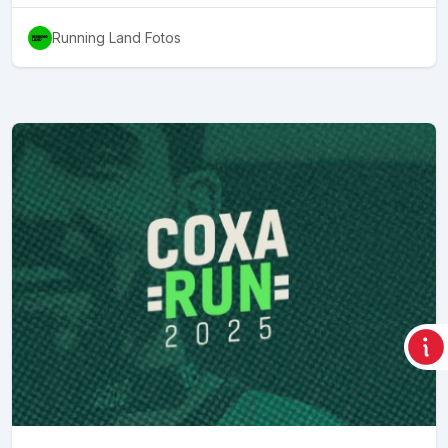
Running Land Fotos