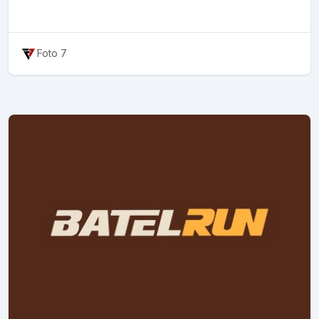
Foto 7