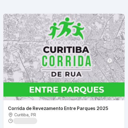
Corrida de Revezamento Entre Parques 2025
Curitiba
, PR