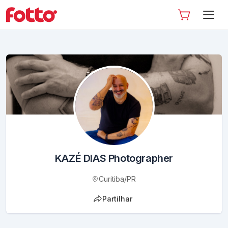
KAZÉ DIAS Photographer
Curitiba
/
PR
Partilhar