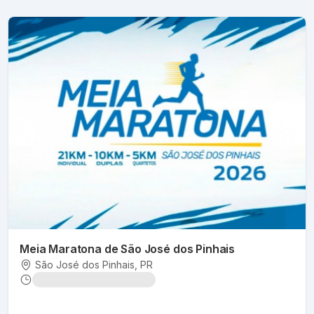
Meia Maratona de São José dos Pinhais
São José dos Pinhais
, PR