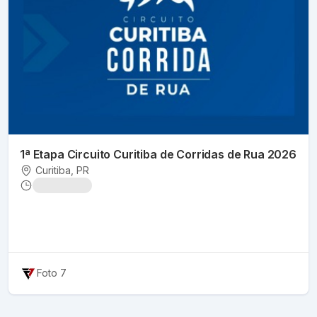
1ª Etapa Circuito Curitiba de Corridas de Rua 2026
Curitiba
, PR
Foto 7