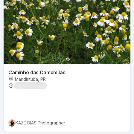
Caminho das Camomilas
Mandirituba
, PR
KAZÉ DIAS Photographer