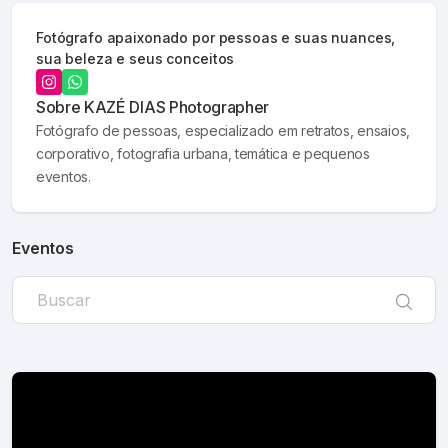
Fotógrafo apaixonado por pessoas e suas nuances,
sua beleza e seus conceitos
Sobre
KAZÉ DIAS Photographer
Fotógrafo de pessoas, especializado em retratos, ensaios,
corporativo, fotografia urbana, temática e pequenos
eventos.
Eventos