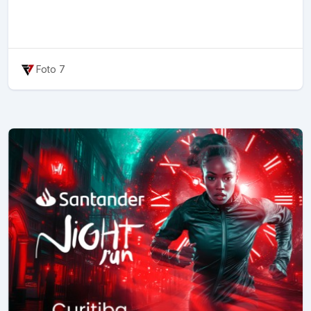
Foto 7