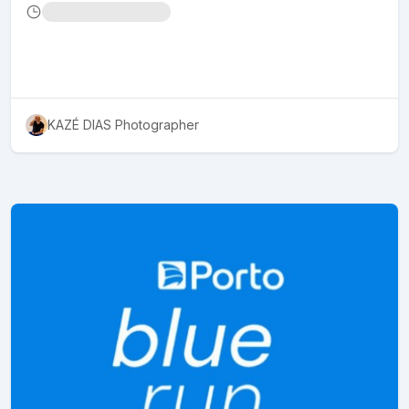
KAZÉ DIAS Photographer