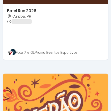
Batel Run 2026
Curitiba
, PR
Foto 7
e GLPromo Eventos Esportivos