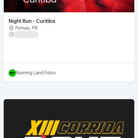
Night Run - Curitiba
Pinhais
, PR
Running Land Fotos