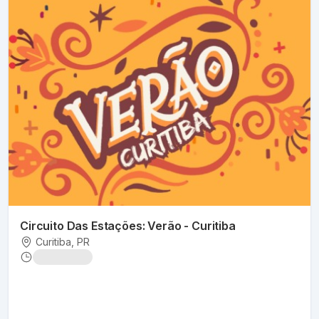
Circuito Das Estações: Verão - Curitiba
Curitiba
, PR