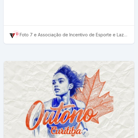
Foto 7
e Associação de Incentivo de Esporte e Lazer de SJP
AD