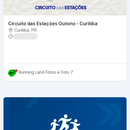
Circuito das Estações Outono - Curitiba
Curitiba
, PR
Running Land Fotos
e Foto 7