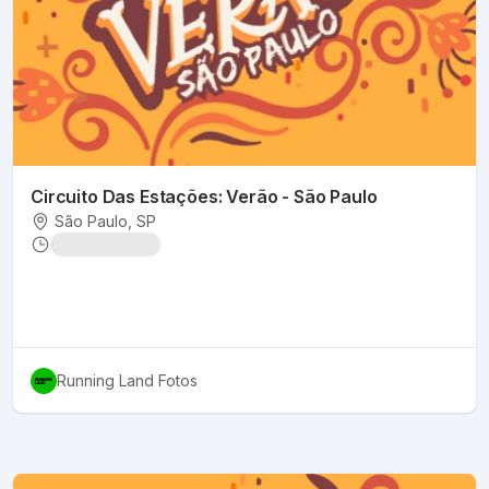
Circuito Das Estações: Verão - São Paulo
São Paulo
, SP
Running Land Fotos