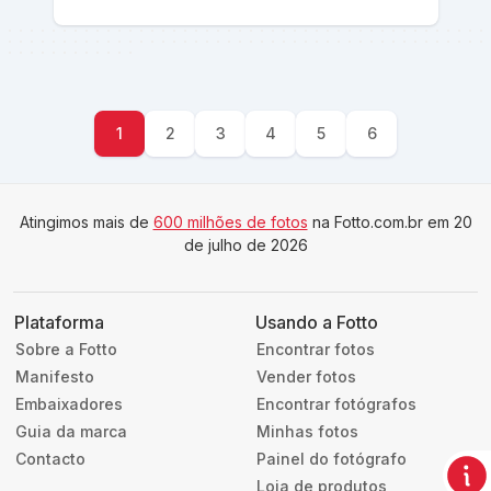
1
2
3
4
5
6
Atingimos mais de
600 milhões de fotos
na Fotto.com.br em 20
de julho de 2026
Plataforma
Usando a Fotto
Sobre a Fotto
Encontrar fotos
Manifesto
Vender fotos
Embaixadores
Encontrar fotógrafos
Guia da marca
Minhas fotos
Contacto
Painel do fotógrafo
Loja de produtos