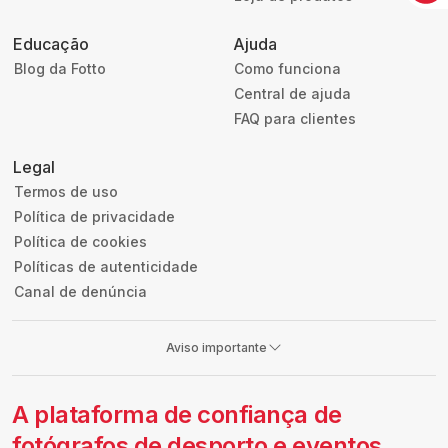
Educação
Ajuda
Blog da Fotto
Como funciona
Central de ajuda
FAQ para clientes
Legal
Termos de uso
Política de privacidade
Política de cookies
Políticas de autenticidade
Canal de denúncia
Aviso importante
A plataforma de confiança de
fotógrafos de desporto e eventos