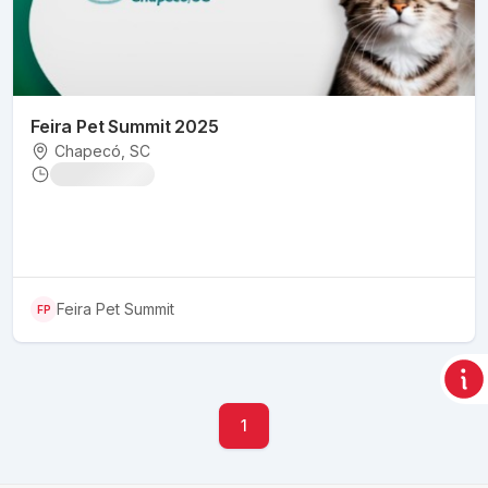
Feira Pet Summit 2025
Chapecó
, SC
Feira Pet Summit
FP
1