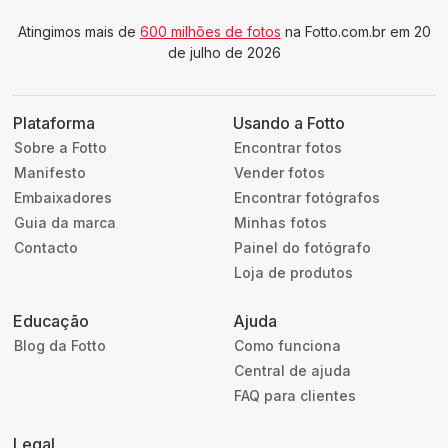
Atingimos mais de
600 milhões de fotos
na Fotto.com.br em 20
de julho de 2026
Plataforma
Usando a Fotto
Sobre a Fotto
Encontrar fotos
Manifesto
Vender fotos
Embaixadores
Encontrar fotógrafos
Guia da marca
Minhas fotos
Contacto
Painel do fotógrafo
Loja de produtos
Educação
Ajuda
Blog da Fotto
Como funciona
Central de ajuda
FAQ para clientes
Legal