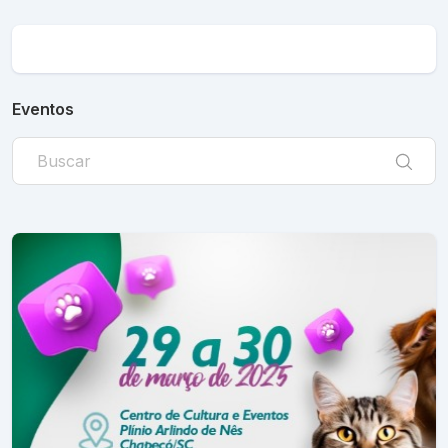
Eventos