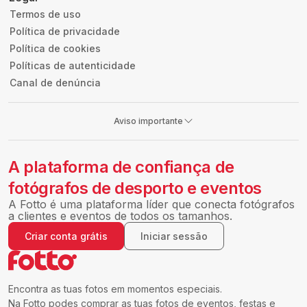
Termos de uso
Política de privacidade
Política de cookies
Políticas de autenticidade
Canal de denúncia
Aviso importante
A plataforma de confiança de
fotógrafos de desporto e eventos
A Fotto é uma plataforma líder que conecta fotógrafos
a clientes e eventos de todos os tamanhos.
Criar conta grátis
Iniciar sessão
Encontra as tuas fotos em momentos especiais.
Na Fotto podes comprar as tuas fotos de eventos, festas e