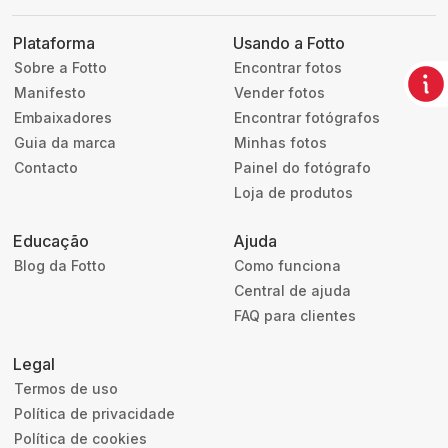
Plataforma
Usando a Fotto
Sobre a Fotto
Encontrar fotos
Manifesto
Vender fotos
Embaixadores
Encontrar fotógrafos
Guia da marca
Minhas fotos
Contacto
Painel do fotógrafo
Loja de produtos
Educação
Ajuda
Blog da Fotto
Como funciona
Central de ajuda
FAQ para clientes
Legal
Termos de uso
Política de privacidade
Política de cookies