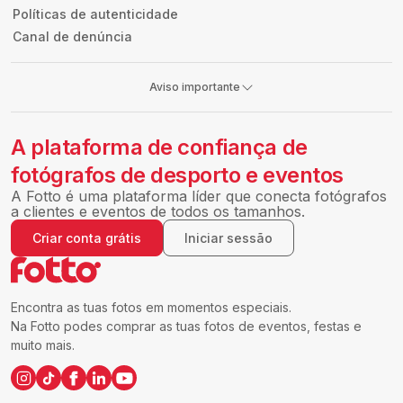
Políticas de autenticidade
Canal de denúncia
Aviso importante
A plataforma de confiança de
fotógrafos de desporto e eventos
A Fotto é uma plataforma líder que conecta fotógrafos
a clientes e eventos de todos os tamanhos.
Criar conta grátis
Iniciar sessão
Encontra as tuas fotos em momentos especiais.
Na Fotto podes comprar as tuas fotos de eventos, festas e
muito mais.