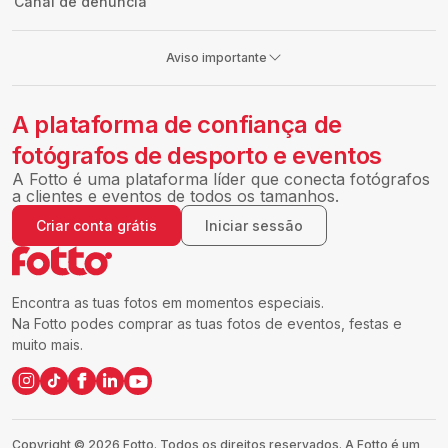
Canal de denúncia
Aviso importante
A plataforma de confiança de
fotógrafos de desporto e eventos
A Fotto é uma plataforma líder que conecta fotógrafos
a clientes e eventos de todos os tamanhos.
Criar conta grátis
Iniciar sessão
Encontra as tuas fotos em momentos especiais.
Na Fotto podes comprar as tuas fotos de eventos, festas e
muito mais.
Copyright ©
2026
Fotto.
Todos os direitos reservados. A Fotto é um