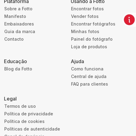
Plataforma
Usando a Fotto
Sobre a Fotto
Encontrar fotos
Manifesto
Vender fotos
Embaixadores
Encontrar fotógrafos
Guia da marca
Minhas fotos
Contacto
Painel do fotógrafo
Loja de produtos
Educação
Ajuda
Blog da Fotto
Como funciona
Central de ajuda
FAQ para clientes
Legal
Termos de uso
Política de privacidade
Política de cookies
Políticas de autenticidade